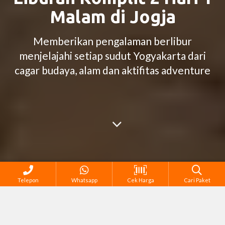
Malam di Jogja
Memberikan pengalaman berlibur
menjelajahi setiap sudut Yogyakarta dari
cagar budaya, alam dan aktifitas adventure
Telepon
Whatsapp
Cek Harga
Cari Paket