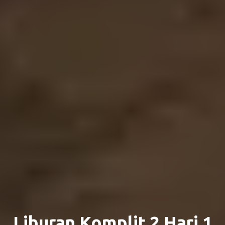
Liburan Komplit 2 Hari 1