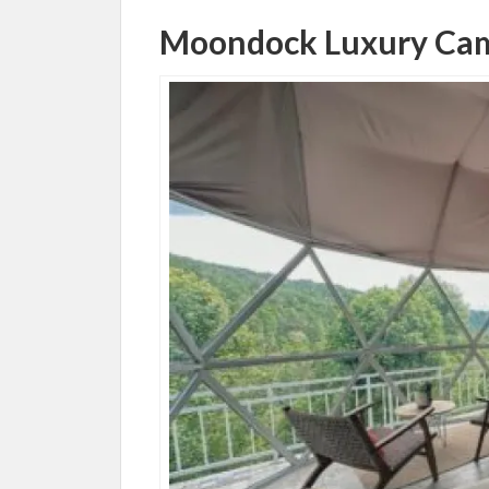
Moondock Luxury Ca