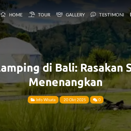
HOME
TOUR
GALLERY
TESTIMONI
amping di Bali: Rasakan 
Menenangkan
Info Wisata
20 Okt 2025
0