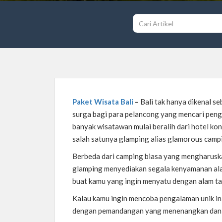
Paket Wisata Bali
–
Bali tak hanya dikenal se
surga bagi para pelancong yang mencari penga
banyak wisatawan mulai beralih dari hotel kon
salah satunya glamping alias glamorous camp
Berbeda dari camping biasa yang mengharusk
glamping menyediakan segala kenyamanan ala 
buat kamu yang ingin menyatu dengan alam 
Kalau kamu ingin mencoba pengalaman unik ini
dengan pemandangan yang menenangkan dan p