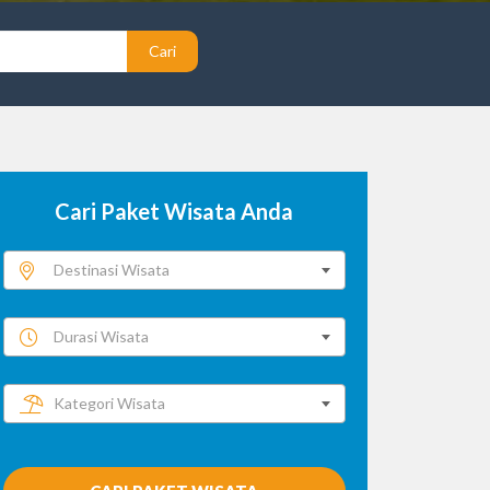
Cari
Cari Paket Wisata Anda
Destinasi Wisata
Durasi Wisata
Kategori Wisata