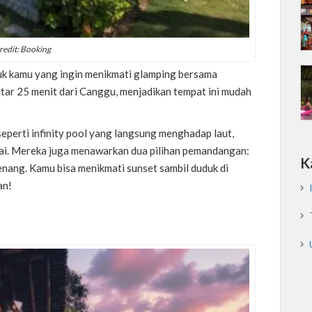
redit: Booking
tuk kamu yang ingin menikmati glamping bersama
tar 25 menit dari Canggu, menjadikan tempat ini mudah
 seperti infinity pool yang langsung menghadap laut,
tai. Mereka juga menawarkan dua pilihan pemandangan:
K
enang. Kamu bisa menikmati sunset sambil duduk di
an!