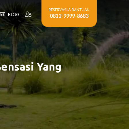
RESERVASI & BANTUAN
BLOG
0812-9999-8683
Sensasi Yang