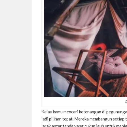
C
Kalau kamu mencari ketenangan di pegununga
jadi pilihan tepat. Mereka membangun setiap 
jarak antar tenda yang cukup jauh untuk menja