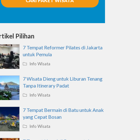
CARI PAKET WISATA
tikel Pilihan
7 Tempat Reformer Pilates di Jakarta
untuk Pemula
Info Wisata
7 Wisata Dieng untuk Liburan Tenang
Tanpa Itinerary Padat
Info Wisata
7 Tempat Bermain di Batu untuk Anak
yang Cepat Bosan
Info Wisata