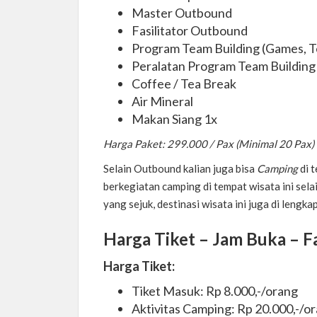
Master Outbound
Fasilitator Outbound
Program Team Building (Games, T
Peralatan Program Team Building
Coffee / Tea Break
Air Mineral
Makan Siang 1x
Harga Paket: 299.000 / Pax (Minimal 20 Pax)
Selain Outbound kalian juga bisa
Camping
di t
berkegiatan camping di tempat wisata ini sela
yang sejuk, destinasi wisata ini juga di lengka
Harga Tiket – Jam Buka – Fa
Harga Tiket:
Tiket Masuk: Rp 8.000,-/orang
Aktivitas Camping: Rp 20.000,-/o