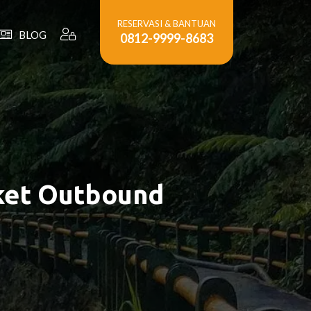
RESERVASI & BANTUAN
BLOG
0812-9999-8683
aket Outbound