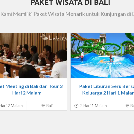
PAKET WISATA DI BALI
Kami Memiliki Paket Wisata Menarik untuk Kunjungan di B
et Meeting di Bali dan Tour 3
Paket Liburan Seru Ber
Hari 2 Malam
Keluarga 2 Hari 1 Malam
Hari 2 Malam
Bali
2 Hari 1 Malam
Ba