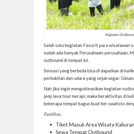
Kegiatan Outbound
Salah satu kegiatan Favorit para wisatawan sa
sudah ada banyak Perusahaan-perusahaan, M
outbound di tempat ini.
Sensasi yang berbeda bisa di dapatkan di kali
perbukitan dan udara yang sejuk segar. Gima
Nah jika ingin mengobinasikan kegiatan outb
jeep lava tour merapi, maka beraktivitas di ka
beberapa tempat bagus buat ber swafoto den
Fasilitas:
Tiket Masuk Area Wisata Kaliura
Sewa Tempat Outbound