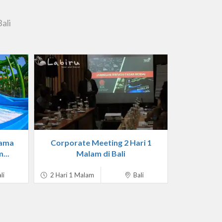
ali
sama
Corporate Meeting 2 Hari 1
...
Malam di Bali
li
2 Hari 1 Malam
Bali