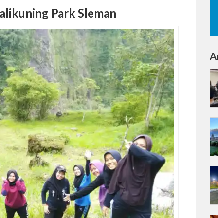
Kalikuning Park Sleman
Ar