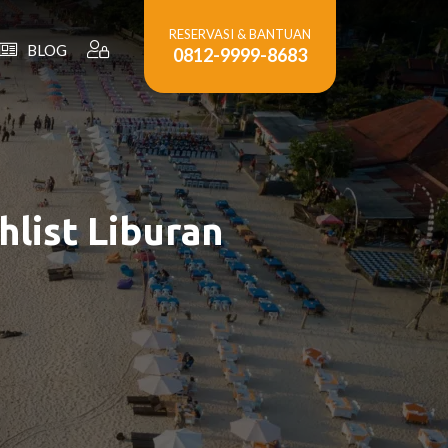
RESERVASI & BANTUAN
BLOG
0812-9999-8683
hlist Liburan