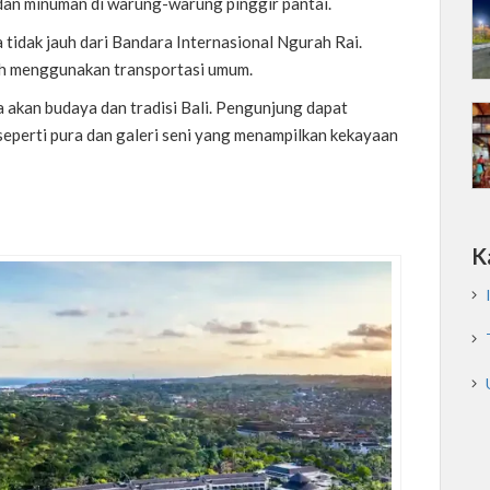
dan minuman di warung-warung pinggir pantai.
 tidak jauh dari Bandara Internasional Ngurah Rai.
ah menggunakan transportasi umum.
 akan budaya dan tradisi Bali. Pengunjung dapat
eperti pura dan galeri seni yang menampilkan kekayaan
K