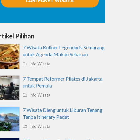
CARI PAKET WISATA
tikel Pilihan
7 Wisata Kuliner Legendaris Semarang
untuk Agenda Makan Seharian
Info Wisata
7 Tempat Reformer Pilates di Jakarta
untuk Pemula
Info Wisata
7 Wisata Dieng untuk Liburan Tenang
Tanpa Itinerary Padat
Info Wisata