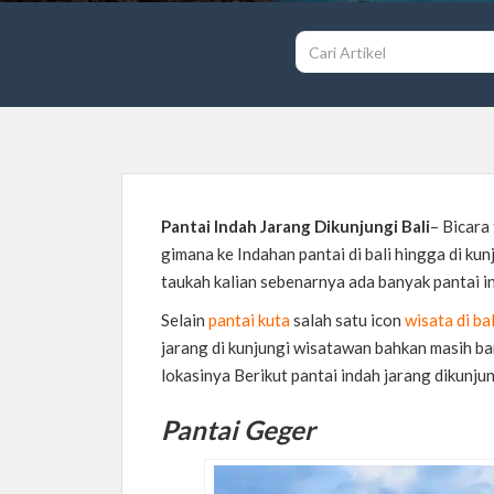
Pantai Indah Jarang Dikunjungi Bali
– Bicara 
gimana ke Indahan pantai di bali hingga di kun
taukah kalian sebenarnya ada banyak pantai ind
Selain
pantai kuta
salah satu icon
wisata di bal
jarang di kunjungi wisatawan bahkan masih b
lokasinya Berikut pantai indah jarang dikunjung
Pantai Geger