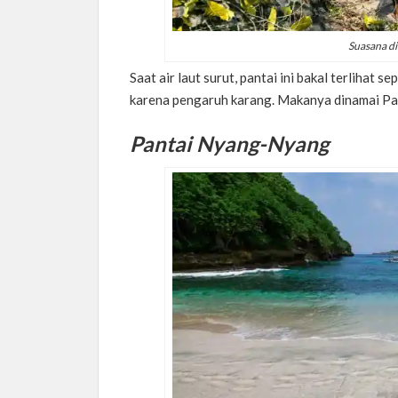
Suasana di
Saat air laut surut, pantai ini bakal terlihat
karena pengaruh karang. Makanya dinamai Pa
Pantai Nyang-Nyang