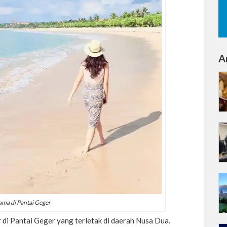
Ar
ma di Pantai Geger
r di Pantai Geger yang terletak di daerah Nusa Dua.