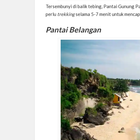
Tersembunyi di balik tebing, Pantai Gunung
perlu
trekking
selama 5-7 menit untuk mencap
Pantai Belangan