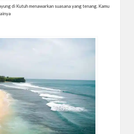
 Payung di Kutuh menawarkan suasana yang tenang. Kamu
ainya