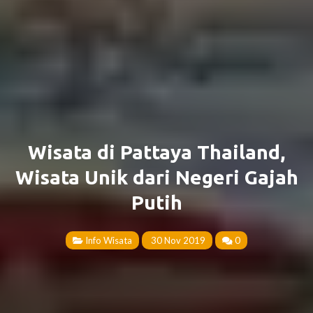
Wisata di Pattaya Thailand,
Wisata Unik dari Negeri Gajah
Putih
Info Wisata
30 Nov 2019
0