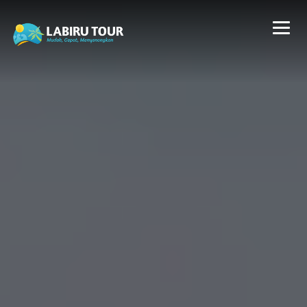
Toggl
navig