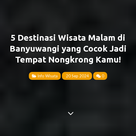
5 Destinasi Wisata Malam di
Banyuwangi yang Cocok Jadi
Tempat Nongkrong Kamu!
Info Wisata
20 Sep 2024
0