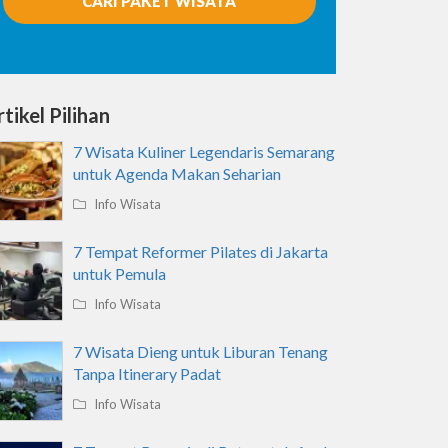
CARI PAKET WISATA
tikel Pilihan
7 Wisata Kuliner Legendaris Semarang
untuk Agenda Makan Seharian
Info Wisata
7 Tempat Reformer Pilates di Jakarta
untuk Pemula
Info Wisata
7 Wisata Dieng untuk Liburan Tenang
Tanpa Itinerary Padat
Info Wisata