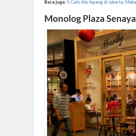
Baca juga:
5 Cafe Ala Jepang di Jakarta, Ma
Monolog Plaza Senay