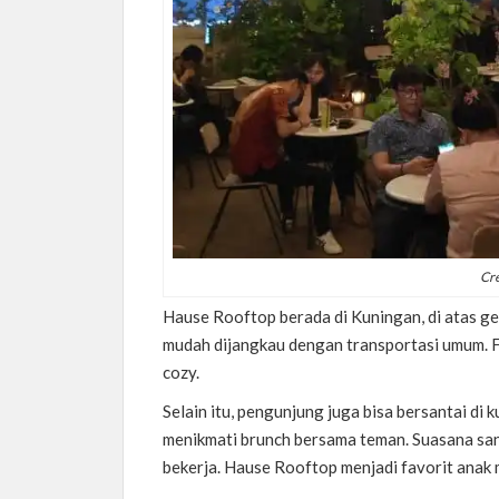
Cre
Hause Rooftop berada di Kuningan, di atas g
mudah dijangkau dengan transportasi umum. Fas
cozy.
Selain itu, pengunjung juga bisa bersantai di 
menikmati brunch bersama teman. Suasana san
bekerja. Hause Rooftop menjadi favorit anak 