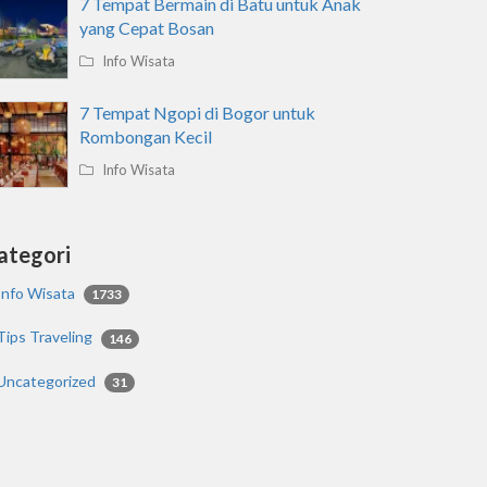
7 Tempat Bermain di Batu untuk Anak
yang Cepat Bosan
Info Wisata
7 Tempat Ngopi di Bogor untuk
Rombongan Kecil
Info Wisata
ategori
Info Wisata
1733
Tips Traveling
146
Uncategorized
31