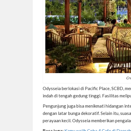
Cre
Odysseia berlokasi di Pacific Place, SCBD,
indah di tengah gedung tinggi. Fasilitas melipu
Pengunjung juga bisa menikmati hidangan int
dengan latar bunga dekoratif. Selain itu, sua
perayaan kecil. Odysseia memberikan pengala
Baca juga:
Kamu waji
b Coba 4 Cafe di Daerah