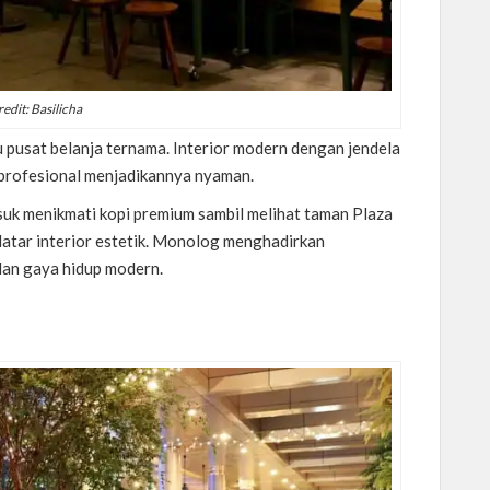
edit: Basilicha
u pusat belanja ternama. Interior modern dengan jendela
n profesional menjadikannya nyaman.
masuk menikmati kopi premium sambil melihat taman Plaza
latar interior estetik. Monolog menghadirkan
an gaya hidup modern.