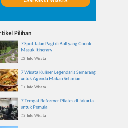
CARI PAKET WISATA
tikel Pilihan
7 Spot Jalan Pagi di Bali yang Cocok
Masuk Itinerary
Info Wisata
7 Wisata Kuliner Legendaris Semarang
untuk Agenda Makan Seharian
Info Wisata
7 Tempat Reformer Pilates di Jakarta
untuk Pemula
Info Wisata