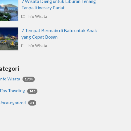
7 Wisata Dieng untuk Liburan Tenang
Tanpa Itinerary Padat
Info Wisata
7 Tempat Bermain di Batu untuk Anak
yang Cepat Bosan
Info Wisata
ategori
Info Wisata
1734
Tips Traveling
146
Uncategorized
31