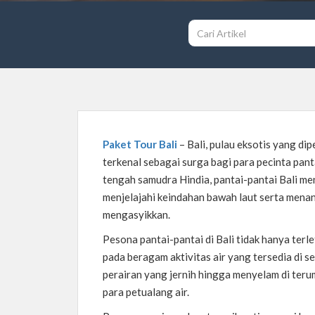
Paket Tour Bali
–
Bali, pulau eksotis yang d
terkenal sebagai surga bagi para pecinta pant
tengah samudra Hindia, pantai-pantai Bali 
menjelajahi keindahan bawah laut serta menan
mengasyikkan.
Pesona pantai-pantai di Bali tidak hanya ter
pada beragam aktivitas air yang tersedia di s
perairan yang jernih hingga menyelam di teru
para petualang air.