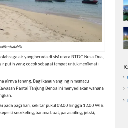
edit: wisatahits
olahraga air yang berada di sisi utara BTDC Nusa Dua,
asir putih yang cocok sebagai tempat untuk menikmati
K
ena airnya tenang. Bagi kamu yang ingin memacu
a Kawasan Pantai Tanjung Benoa ini menyediakan wahana
ngkan.
i pada pagi hari, sekitar pukul 08.00 hingga 12.00 WIB.
eperti snorkeling, banana boat, parasailing, jetski,