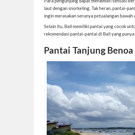
Para pengunjung dapat menikmati sensasi be
laut dengan snorkeling. Tak heran, pantai-pan
ingin merasakan serunya petualangan bawah a
Selain itu, Bali memiliki pantai yang cocok un
rekomendasi pantai-pantai di Bali yang punya
Pantai Tanjung Benoa