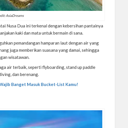
dit: AsiaDreams
ntai Nusa Dua ini terkenal dengan kebersihan pantainya
njakan kaki dan mata untuk bermain di sana.
suguhkan pemandangan hamparan laut dengan air yang
nang juga memberikan suasana yang damai, sehingga
angan wisatawan.
 air terbaik, seperti flyboarding, stand up paddle
diving, dan berenang.
Wajib Banget Masuk Bucket-List Kamu!