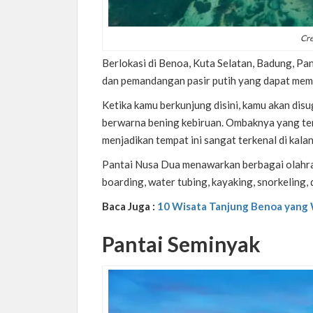
Cre
Berlokasi di Benoa, Kuta Selatan, Badung, Pa
dan pemandangan pasir putih yang dapat mema
Ketika kamu berkunjung disini, kamu akan di
berwarna bening kebiruan. Ombaknya yang te
menjadikan tempat ini sangat terkenal di kal
Pantai Nusa Dua menawarkan berbagai olahraga
boarding, water tubing, kayaking, snorkeling, 
Baca Juga :
10 Wisata Tanjung Benoa yang 
Pantai Seminyak