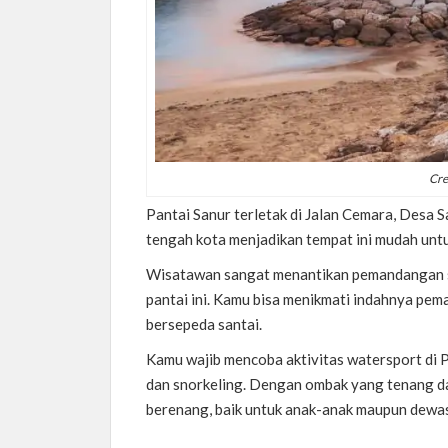
Cre
Pantai Sanur terletak di Jalan Cemara, Desa 
tengah kota menjadikan tempat ini mudah unt
Wisatawan sangat menantikan pemandangan s
pantai ini. Kamu bisa menikmati indahnya pema
bersepeda santai.
Kamu wajib mencoba aktivitas watersport di Pa
dan snorkeling. Dengan ombak yang tenang da
berenang, baik untuk anak-anak maupun dewa