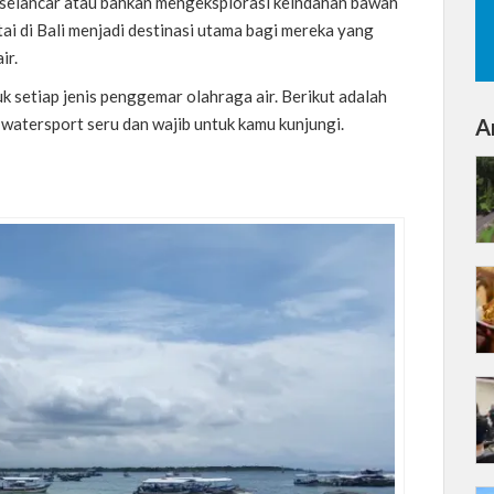
rselancar atau bahkan mengeksplorasi keindahan bawah
tai di Bali menjadi destinasi utama bagi mereka yang
ir.
tuk setiap jenis penggemar olahraga air. Berikut adalah
 watersport seru dan wajib untuk kamu kunjungi.
Ar