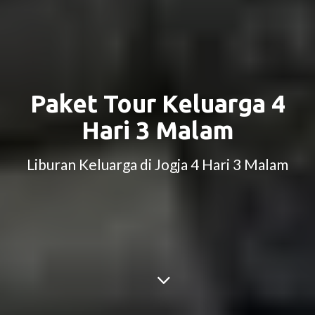
Paket Tour Keluarga 4
Hari 3 Malam
Liburan Keluarga di Jogja 4 Hari 3 Malam