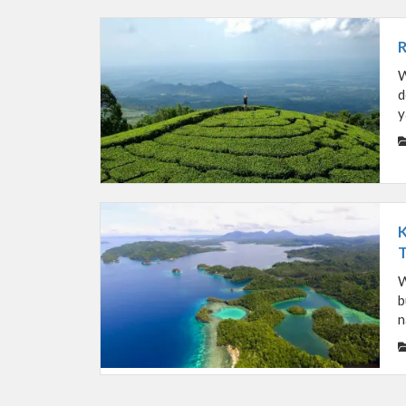
R
W
d
y
K
W
b
n