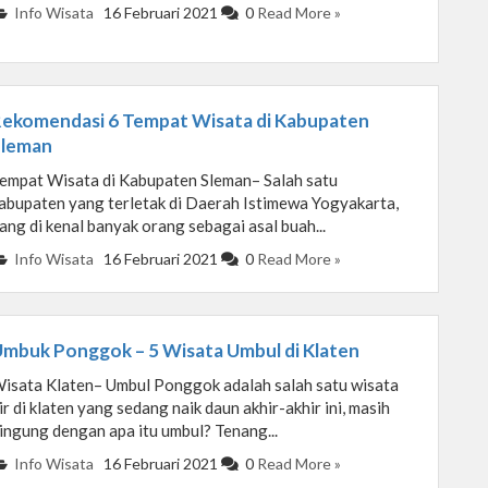
Info Wisata
16 Februari 2021
0
Read More »
ekomendasi 6 Tempat Wisata di Kabupaten
Sleman
empat Wisata di Kabupaten Sleman– Salah satu
abupaten yang terletak di Daerah Istimewa Yogyakarta,
ang di kenal banyak orang sebagai asal buah...
Info Wisata
16 Februari 2021
0
Read More »
mbuk Ponggok – 5 Wisata Umbul di Klaten
isata Klaten– Umbul Ponggok adalah salah satu wisata
ir di klaten yang sedang naik daun akhir-akhir ini, masih
ingung dengan apa itu umbul? Tenang...
Info Wisata
16 Februari 2021
0
Read More »