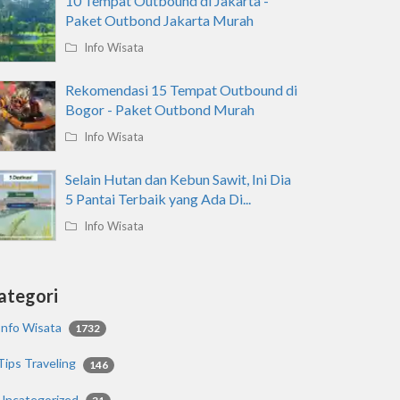
10 Tempat Outbound di Jakarta -
Paket Outbond Jakarta Murah
Info Wisata
Rekomendasi 15 Tempat Outbound di
Bogor - Paket Outbond Murah
Info Wisata
Selain Hutan dan Kebun Sawit, Ini Dia
5 Pantai Terbaik yang Ada Di...
Info Wisata
ategori
Info Wisata
1732
Tips Traveling
146
Uncategorized