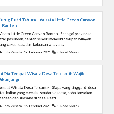
urug Putri Tahura – Wisata Little Green Canyon
i Banten
isata Little Green Canyon Banten– Sebagai provinsi di
atar pasundan, banten sendiri memiliki cakupan wilayah
ang cukup luas, dari keluasan wilayah...
Info Wisata
16 Februari 2021
0
Read More »
ni Dia Tempat Wisata Desa Tercantik Wajib
ikunjungi
empat Wisata Desa Tercantik– Siapa yang tinggal di desa
tau kalian yang memiliki saudara di desa, coba tanyakan
eadaan dan suasana di desa. Pasti...
Info Wisata
15 Februari 2021
0
Read More »