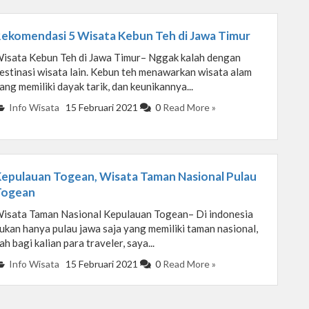
ekomendasi 5 Wisata Kebun Teh di Jawa Timur
isata Kebun Teh di Jawa Timur– Nggak kalah dengan
estinasi wisata lain. Kebun teh menawarkan wisata alam
ang memiliki dayak tarik, dan keunikannya...
Info Wisata
15 Februari 2021
0
Read More »
epulauan Togean, Wisata Taman Nasional Pulau
Togean
isata Taman Nasional Kepulauan Togean– Di indonesia
ukan hanya pulau jawa saja yang memiliki taman nasional,
ah bagi kalian para traveler, saya...
Info Wisata
15 Februari 2021
0
Read More »