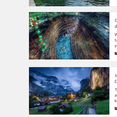
C
d
W
t
y
I
D
T
a
k