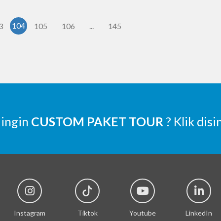
104
3
105
106
...
145
 ingin
CUSTOM PAKET TOUR
? Klik disi
Instagram
Tiktok
Youtube
LinkedIn