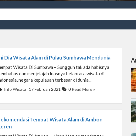
ni Dia Wisata Alam di Pulau Sumbawa Mendunia
Ar
empat Wisata Di Sumbawa – Sungguh tak ada habisnya
embahas dan menjelajah luasnya belantara wisata di
ndonesia, negara kepulauan terbesar di dunia...
Info Wisata
17 Februari 2021
0
Read More »
ekomendasi Tempat Wisata Alam di Ambon
Keren
empat Wisata Di Ambon – Nona Manise mendengar