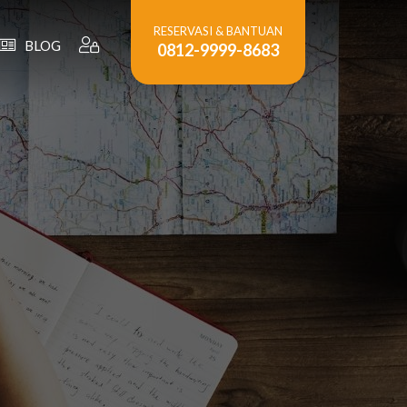
RESERVASI & BANTUAN
BLOG
0812-9999-8683