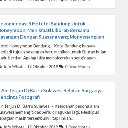
ekomendasi 5 Hotel di Bandung Untuk
oneymoon, Menikmati Liburan Bersama
asangan Dengan Suasana yang Menyenangkan
otel Honeymoon Bandung – Kota Bandung banyak
enjadi tujuan pasangan baru menikah untuk liburan bulan
adu berdua. Apalagi jika membicarakan penginapan....
Info Wisata
19 Oktober 2019
0
Read More »
 Air Terjun Di Barru Sulawesi Selatan Surganya
encinta Fotografi
ir Terjun Di Barru Sulawesi – Keindahan pesona alam
ulawesi memang tidak perlu diragukan lagi. Meskipun
ebagian masih tersembunyi, tapi inilah...
Info Wisata
19 Oktober 2019
1
Read More »