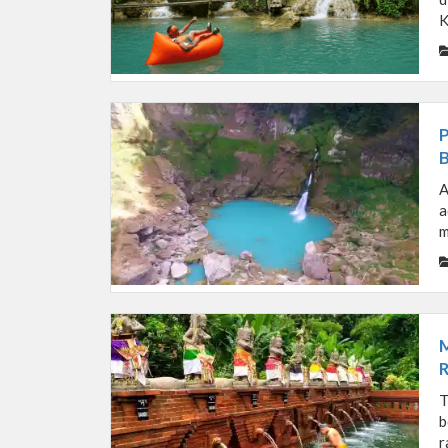
K
P
B
A
a
m
M
R
T
b
r