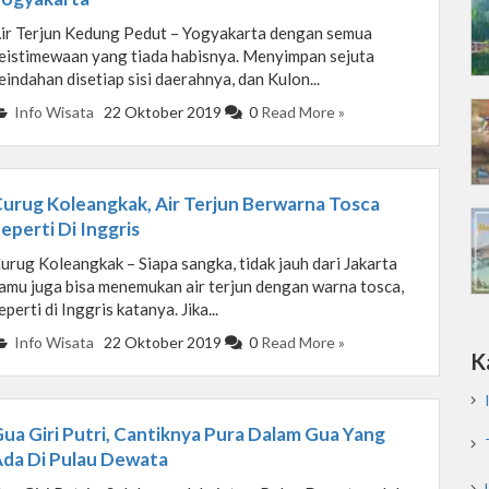
ir Terjun Kedung Pedut – Yogyakarta dengan semua
eistimewaan yang tiada habisnya. Menyimpan sejuta
eindahan disetiap sisi daerahnya, dan Kulon...
Info Wisata
22 Oktober 2019
0
Read More »
urug Koleangkak, Air Terjun Berwarna Tosca
eperti Di Inggris
urug Koleangkak – Siapa sangka, tidak jauh dari Jakarta
amu juga bisa menemukan air terjun dengan warna tosca,
eperti di Inggris katanya. Jika...
Info Wisata
22 Oktober 2019
0
Read More »
K
ua Giri Putri, Cantiknya Pura Dalam Gua Yang
da Di Pulau Dewata